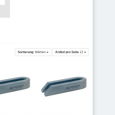
Sortierung:
Wählen
Artikel pro Seite
12