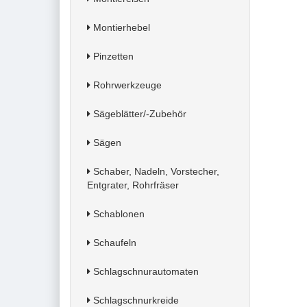
Montierhebel
Pinzetten
Rohrwerkzeuge
Sägeblätter/-Zubehör
Sägen
Schaber, Nadeln, Vorstecher,
Entgrater, Rohrfräser
Schablonen
Schaufeln
Schlagschnurautomaten
Schlagschnurkreide