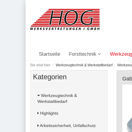
Startseite
Forsttechnik
Werkzeug
Sie sind hier:
Werkzeugtechnik & Werkstattbedarf
Werkzeu
Kategorien
Gab
Werkzeugtechnik &
Werkstattbedarf
Highlights
Arbeitssicherheit, Unfallschutz