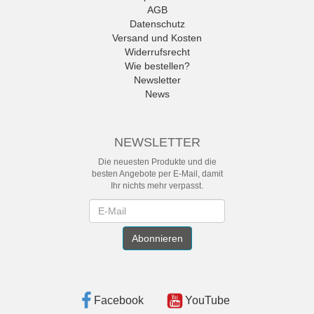
AGB
Datenschutz
Versand und Kosten
Widerrufsrecht
Wie bestellen?
Newsletter
News
NEWSLETTER
Die neuesten Produkte und die
besten Angebote per E-Mail, damit
Ihr nichts mehr verpasst.
Newsletter
Abonnieren
Facebook
YouTube