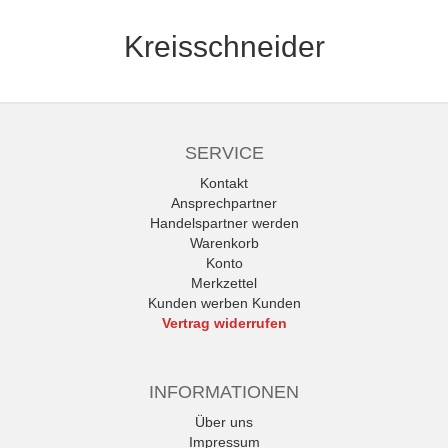
Kreisschneider
SERVICE
Kontakt
Ansprechpartner
Handelspartner werden
Warenkorb
Konto
Merkzettel
Kunden werben Kunden
Vertrag widerrufen
INFORMATIONEN
Über uns
Impressum