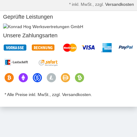
*
inkl. MwSt., zzgl.
Versandkosten
Geprüfte Leistungen
Unsere Zahlungsarten
* Alle Preise inkl. MwSt., zzgl. Versandkosten.