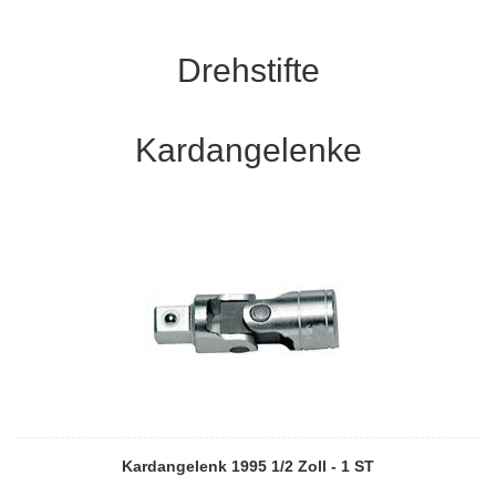
Drehstifte
Kardangelenke
Kardangelenk 1995 1/2 Zoll - 1 ST