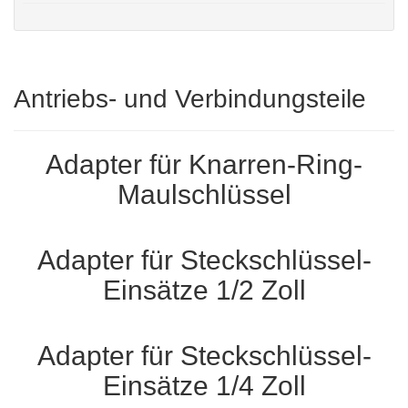
Antriebs- und Verbindungsteile
Adapter für Knarren-Ring-
Maulschlüssel
Adapter für Steckschlüssel-
Einsätze 1/2 Zoll
Adapter für Steckschlüssel-
Einsätze 1/4 Zoll