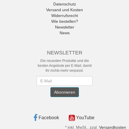
Datenschutz
Versand und Kosten
Widerrufsrecht
Wie bestellen?
Newsletter
News
NEWSLETTER
Die neuesten Produkte und die
besten Angebote per E-Mail, damit
Ihr nichts mehr verpasst.
Newsletter
Abonnieren
Facebook
YouTube
*
inkl. MwSt., zzgl.
Versandkosten