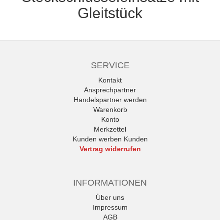
Gleitstück
SERVICE
Kontakt
Ansprechpartner
Handelspartner werden
Warenkorb
Konto
Merkzettel
Kunden werben Kunden
Vertrag widerrufen
INFORMATIONEN
Über uns
Impressum
AGB