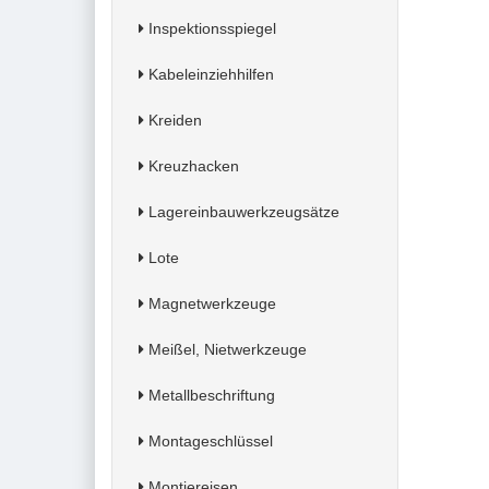
Inspektionsspiegel
Kabeleinziehhilfen
Kreiden
Kreuzhacken
Lagereinbauwerkzeugsätze
Lote
Magnetwerkzeuge
Meißel, Nietwerkzeuge
Metallbeschriftung
Montageschlüssel
Montiereisen