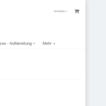
Anmelden
sse - Aufbereitung
Mehr