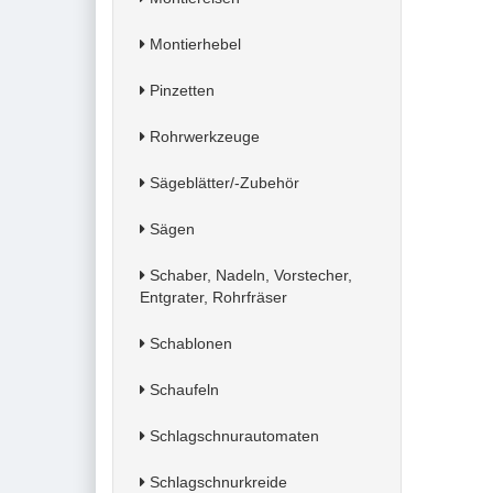
Montierhebel
Pinzetten
Rohrwerkzeuge
Sägeblätter/-Zubehör
Sägen
Schaber, Nadeln, Vorstecher,
Entgrater, Rohrfräser
Schablonen
Schaufeln
Schlagschnurautomaten
Schlagschnurkreide