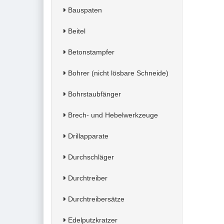
Bauspaten
Beitel
Betonstampfer
Bohrer (nicht lösbare Schneide)
Bohrstaubfänger
Brech- und Hebelwerkzeuge
Drillapparate
Durchschläger
Durchtreiber
Durchtreibersätze
Edelputzkratzer