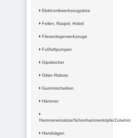
Elektronikwerkzeugsätze
Feilen, Raspel, Hobel
Fliesenlegerwerkzeuge
Fußluftpumpen
Gipsbecher
Gitter-Rabots
Gummischeiben
Hämmer
Hammereinsätze/Schonhammerköpfe/Zubehör
Handsägen