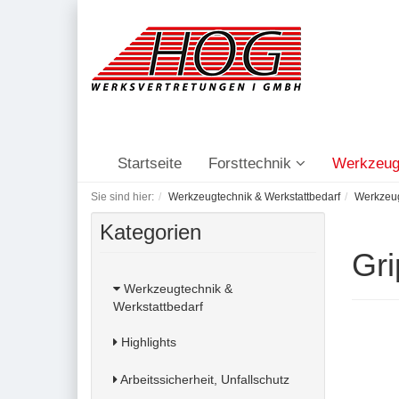
Startseite
Forsttechnik
Werkzeug
Sie sind hier:
Werkzeugtechnik & Werkstattbedarf
Werkzeu
Kategorien
Gr
Werkzeugtechnik &
Werkstattbedarf
Highlights
Arbeitssicherheit, Unfallschutz