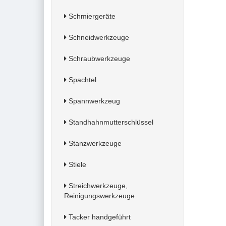
Schmiergeräte
Schneidwerkzeuge
Schraubwerkzeuge
Spachtel
Spannwerkzeug
Standhahnmutterschlüssel
Stanzwerkzeuge
Stiele
Streichwerkzeuge,
Reinigungswerkzeuge
Tacker handgeführt