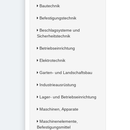
Bautechnik
Befestigungstechnik
Beschlagsysteme und
Sicherheitstechnik
Betriebseinrichtung
Elektrotechnik
Garten- und Landschaftsbau
Industrieausrüstung
Lager- und Betriebseinrichtung
Maschinen, Apparate
Maschinenelemente,
Befestigungsmittel