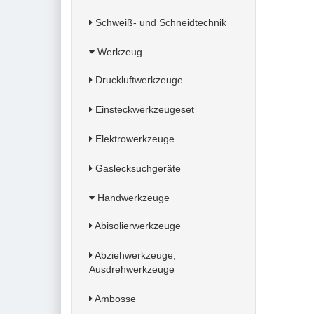
Schweiß- und Schneidtechnik
Werkzeug
Druckluftwerkzeuge
Einsteckwerkzeugeset
Elektrowerkzeuge
Gaslecksuchgeräte
Handwerkzeuge
Abisolierwerkzeuge
Abziehwerkzeuge,
Ausdrehwerkzeuge
Ambosse