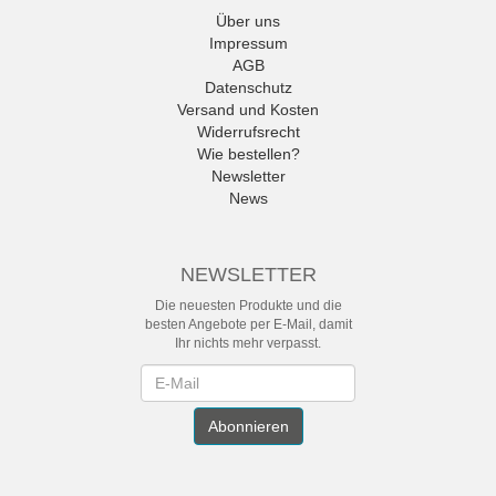
Über uns
Impressum
AGB
Datenschutz
Versand und Kosten
Widerrufsrecht
Wie bestellen?
Newsletter
News
NEWSLETTER
Die neuesten Produkte und die
besten Angebote per E-Mail, damit
Ihr nichts mehr verpasst.
Newsletter
Abonnieren