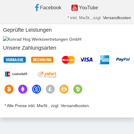
Facebook
YouTube
*
inkl. MwSt., zzgl.
Versandkosten
Geprüfte Leistungen
Unsere Zahlungsarten
* Alle Preise inkl. MwSt., zzgl. Versandkosten.