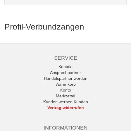
Profil-Verbundzangen
SERVICE
Kontakt
Ansprechpartner
Handelspartner werden
Warenkorb
Konto
Merkzettel
Kunden werben Kunden
Vertrag widerrufen
INFORMATIONEN