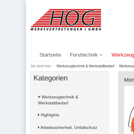
Startseite
Forsttechnik
Werkzeug
Sie sind hier:
Werkzeugtechnik & Werkstattbedarf
Werkzeu
Kategorien
Mon
Werkzeugtechnik &
Werkstattbedarf
Highlights
Arbeitssicherheit, Unfallschutz