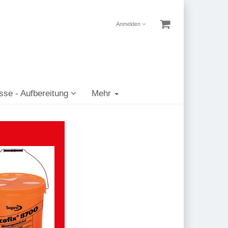
Anmelden
sse - Aufbereitung
Mehr