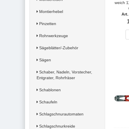
weich 1
Montierhebel
Art
Pinzetten
Rohrwerkzeuge
Sägeblätter/-Zubehör
Sägen
Schaber, Nadeln, Vorstecher,
Entgrater, Rohrfräser
Schablonen
Schaufeln
Schlagschnurautomaten
Schlagschnurkreide