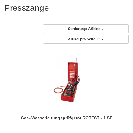
Presszange
Sortierung:
Wählen
Artikel pro Seite
12
Gas-/Wasserleitungsprüfgerät ROTEST - 1 ST