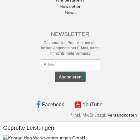
Wie bestellen?
Newsletter
News
NEWSLETTER
Die neuesten Produkte und die
besten Angebote per E-Mail, damit
Ihr nichts mehr verpasst.
Newsletter
Abonnieren
Facebook
YouTube
*
inkl. MwSt., zzgl.
Versandkosten
Geprüfte Leistungen