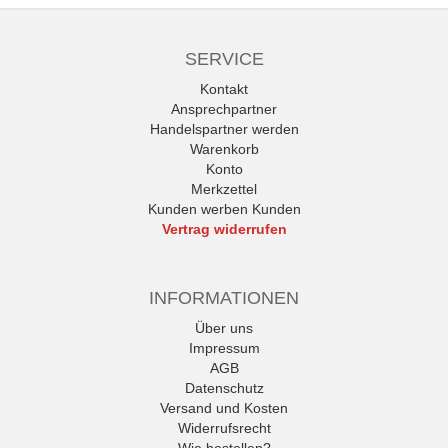
SERVICE
Kontakt
Ansprechpartner
Handelspartner werden
Warenkorb
Konto
Merkzettel
Kunden werben Kunden
Vertrag widerrufen
INFORMATIONEN
Über uns
Impressum
AGB
Datenschutz
Versand und Kosten
Widerrufsrecht