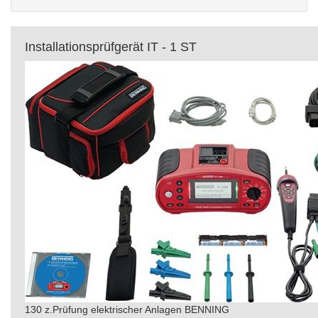
Installationsprüfgerät IT - 1 ST
130 z.Prüfung elektrischer Anlagen BENNING